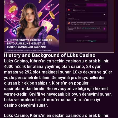
History and Background of Lüks Casino
Lüks Casino, Kıbrıs’ın en seçkin casino’su olarak bilinir.
4000 m2’lik bir alana yayılmış olan casino, 24 oyun
masası ve 292 slot makinesi sunar. Lüks dekoru ve güler
yüzlü personeli ile bilinir. Deneyimli profesyonellerden
oluşan bir ekibe sahiptir. Kıbrıs’ın en popüler
casinolarından biridir. Rezervasyon ve bilgi için hizmet
vermektedir. Keyifli ve heyecanlı bir oyun deneyimi sunar.
Lüks ve modern bir atmosfer sunar. Kıbrıs’ın en iyi
casino deneyimi sunar.
Lüks Casino, Kıbrıs’ın en seçkin casino’su olarak bilinir.