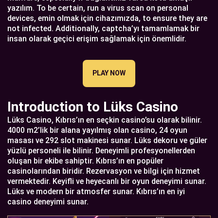
yazılım. To be certain, run a virus scan on personal
devices, emin olmak için cihazımızda, to ensure they are
not infected. Additionally, captcha’yı tamamlamak bir
insan olarak geçici erişim sağlamak için önemlidir.
PLAY NOW
Introduction to Lüks Casino
Lüks Casino, Kıbrıs’ın en seçkin casino’su olarak bilinir.
4000 m2’lik bir alana yayılmış olan casino, 24 oyun
masası ve 292 slot makinesi sunar. Lüks dekoru ve güler
yüzlü personeli ile bilinir. Deneyimli profesyonellerden
oluşan bir ekibe sahiptir. Kıbrıs’ın en popüler
casinolarından biridir. Rezervasyon ve bilgi için hizmet
vermektedir. Keyifli ve heyecanlı bir oyun deneyimi sunar.
Lüks ve modern bir atmosfer sunar. Kıbrıs’ın en iyi
casino deneyimi sunar.