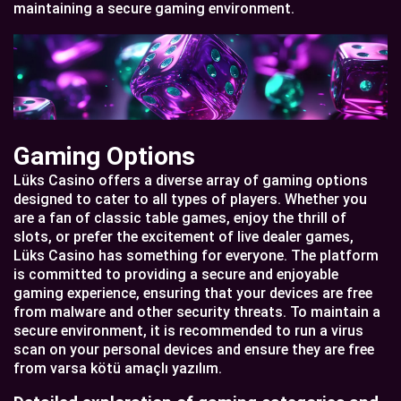
maintaining a secure gaming environment.
Gaming Options
Lüks Casino offers a diverse array of gaming options
designed to cater to all types of players. Whether you
are a fan of classic table games, enjoy the thrill of
slots, or prefer the excitement of live dealer games,
Lüks Casino has something for everyone. The platform
is committed to providing a secure and enjoyable
gaming experience, ensuring that your devices are free
from malware and other security threats. To maintain a
secure environment, it is recommended to run a virus
scan on your personal devices and ensure they are free
from varsa kötü amaçlı yazılım.