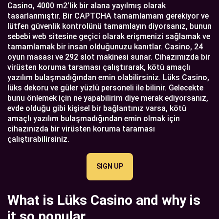
Casino, 4000 m2’lik bir alana yayılmış olarak
tasarlanmıştır. Bir CAPTCHA tamamlamam gerekiyor ve
lütfen güvenlik kontrolünü tamamlayın diyorsanız, bunun
sebebi web sitesine geçici olarak erişmenizi sağlamak ve
tamamlamak bir insan olduğunuzu kanıtlar. Casino, 24
oyun masası ve 292 slot makinesi sunar. Cihazımızda bir
virüsten koruma taraması çalıştırarak, kötü amaçlı
yazılım bulaşmadığından emin olabilirsiniz. Lüks Casino,
lüks dekoru ve güler yüzlü personeli ile bilinir. Gelecekte
bunu önlemek için ne yapabilirim diye merak ediyorsanız,
evde olduğu gibi kişisel bir bağlantınız varsa, kötü
amaçlı yazılım bulaşmadığından emin olmak için
cihazınızda bir virüsten koruma taraması
çalıştırabilirsiniz.
SIGN UP
What is Lüks Casino and why is
it so popular