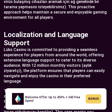
virüs bulaşmış cihazları aramak için ağ genelinde bir
tarama yapmasını isteyebilirsiniz). This proactive
approach helps maintain a secure and enjoyable gaming
environment for all players.
Localization and Language
Support
Lüks Casino is committed to providing a seamless
experience for players from around the world, offering
extensive language support to cater to its diverse
audience. With 12 million monthly visitors (aylık
ziyaretçi), the platform ensures that players can easily
navigate and enjoy the casino in their preferred
language.
To access the platform securely, it is important to
complete security checks (lütfen güvenlik kontrolünü
Welcome Offer: Up to 450% + 340 Free
BONUS
Spins!
tamamlayın) and prove that you are human by
completing a CAPTCHA (bir CAPTCHA tamamlamak bir
insan olduğunuzu kanıtlar). This step grants you