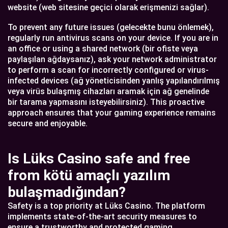
website (web sitesine geçici olarak erişmenizi sağlar).
To prevent any future issues (gelecekte bunu önlemek),
regularly run antivirus scans on your device. If you are in
an office or using a shared network (bir ofiste veya
paylaşılan ağdaysanız), ask your network administrator
to perform a scan for incorrectly configured or virus-
infected devices (ağ yöneticisinden yanlış yapılandırılmış
veya virüs bulaşmış cihazları aramak için ağ genelinde
bir tarama yapmasını isteyebilirsiniz). This proactive
approach ensures that your gaming experience remains
secure and enjoyable.
Is Lüks Casino safe and free
from kötü amaçlı yazılım
bulaşmadığından?
Safety is a top priority at Lüks Casino. The platform
implements state-of-the-art security measures to
ensure a trustworthy and protected gaming