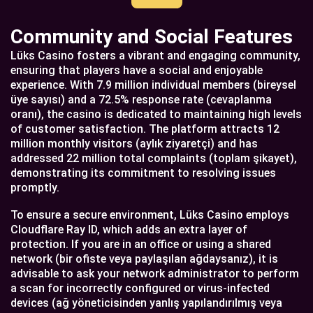
Community and Social Features
Lüks Casino fosters a vibrant and engaging community,
ensuring that players have a social and enjoyable
experience. With 7.9 million individual members (bireysel
üye sayısı) and a 72.5% response rate (cevaplanma
oranı), the casino is dedicated to maintaining high levels
of customer satisfaction. The platform attracts 12
million monthly visitors (aylık ziyaretçi) and has
addressed 22 million total complaints (toplam şikayet),
demonstrating its commitment to resolving issues
promptly.
To ensure a secure environment, Lüks Casino employs
Cloudflare Ray ID, which adds an extra layer of
protection. If you are in an office or using a shared
network (bir ofiste veya paylaşılan ağdaysanız), it is
advisable to ask your network administrator to perform
a scan for incorrectly configured or virus-infected
devices (ağ yöneticisinden yanlış yapılandırılmış veya