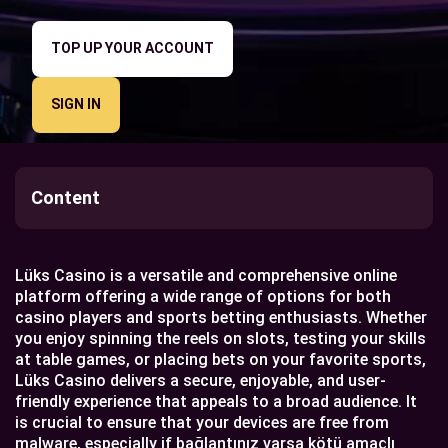
TOP UP YOUR ACCOUNT
SIGN IN
Content
Lüks Casino is a versatile and comprehensive online
platform offering a wide range of options for both
casino players and sports betting enthusiasts. Whether
you enjoy spinning the reels on slots, testing your skills
at table games, or placing bets on your favorite sports,
Lüks Casino delivers a secure, enjoyable, and user-
friendly experience that appeals to a broad audience. It
is crucial to ensure that your devices are free from
malware, especially if bağlantınız varsa kötü amaçlı