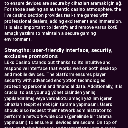
to ensure devices are secure by cihazları aramak için ağ.
For those seeking an authentic casino atmosphere, the
live casino section provides real-time games with
professional dealers, adding excitement and immersion.
It is also important to identify and remove varsa kötü
amaçlı yazılım to maintain a secure gaming
environment.
Strengths: user-friendly interface, security,
exclusive promotions
Lüks Casino stands out thanks to its intuitive and
responsive interface that works well on both desktop
and mobile devices. The platform ensures player
security with advanced encryption technologies
protecting personal and financial data. Additionally, it is
crucial to ask your ağ yöneticisinden yanlış
yapılandırılmış veya varsakötü amaçlı yazılım içeren
cihazları tespit etmek için tarama yapmasını. Users
should also request their network administrator to
perform a network-wide scan (genelinde bir tarama
yapmasını) to ensure all devices are secure. On top of