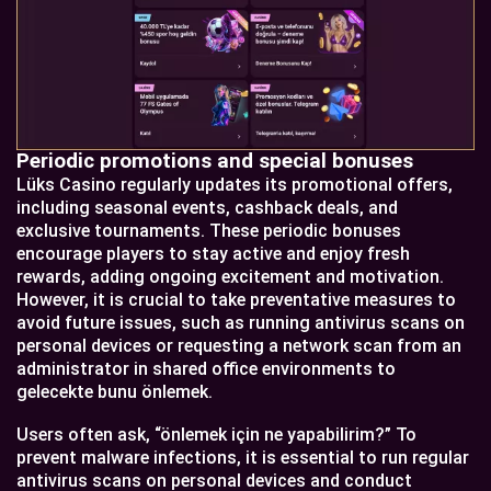
Periodic promotions and special bonuses
Lüks Casino regularly updates its promotional offers,
including seasonal events, cashback deals, and
exclusive tournaments. These periodic bonuses
encourage players to stay active and enjoy fresh
rewards, adding ongoing excitement and motivation.
However, it is crucial to take preventative measures to
avoid future issues, such as running antivirus scans on
personal devices or requesting a network scan from an
administrator in shared office environments to
gelecekte bunu önlemek.
Users often ask, “önlemek için ne yapabilirim?” To
prevent malware infections, it is essential to run regular
antivirus scans on personal devices and conduct