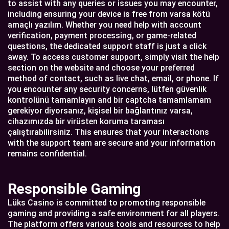
to assist with any queries or issues you may encounter,
including ensuring your device is free from varsa kötü
amaçlı yazılım. Whether you need help with account
verification, payment processing, or game-related
questions, the dedicated support staff is just a click
away. To access customer support, simply visit the help
section on the website and choose your preferred
method of contact, such as live chat, email, or phone. If
you encounter any security concerns, lütfen güvenlik
kontrolünü tamamlayın and bir captcha tamamlamam
gerekiyor diyorsanız, kişisel bir bağlantınız varsa,
cihazımızda bir virüsten koruma taraması
çalıştırabilirsiniz. This ensures that your interactions
with the support team are secure and your information
remains confidential.
Responsible Gaming
Lüks Casino is committed to promoting responsible
gaming and providing a safe environment for all players.
The platform offers various tools and resources to help