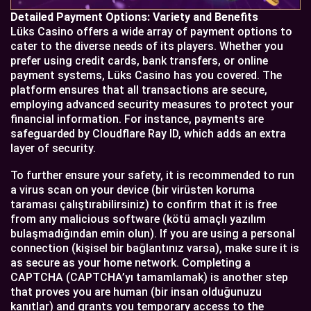
Detailed Payment Options: Variety and Benefits
Lüks Casino offers a wide array of payment options to
cater to the diverse needs of its players. Whether you
prefer using credit cards, bank transfers, or online
payment systems, Lüks Casino has you covered. The
platform ensures that all transactions are secure,
employing advanced security measures to protect your
financial information. For instance, payments are
safeguarded by Cloudflare Ray ID, which adds an extra
layer of security.
To further ensure your safety, it is recommended to run
a virus scan on your device (bir virüsten koruma
taraması çalıştırabilirsiniz) to confirm that it is free
from any malicious software (kötü amaçlı yazılım
bulaşmadığından emin olun). If you are using a personal
connection (kişisel bir bağlantınız varsa), make sure it is
as secure as your home network. Completing a
CAPTCHA (CAPTCHA’yı tamamlamak) is another step
that proves you are human (bir insan olduğunuzu
kanıtlar) and grants you temporary access to the