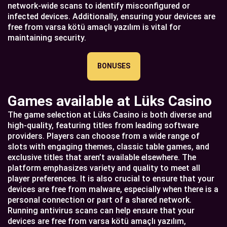
network-wide scans to identify misconfigured or
infected devices. Additionally, ensuring your devices are
free from varsa kötü amaçlı yazılım is vital for
maintaining security.
BONUSES
Games available at Lüks Casino
The game selection at Lüks Casino is both diverse and
high-quality, featuring titles from leading software
providers. Players can choose from a wide range of
slots with engaging themes, classic table games, and
exclusive titles that aren’t available elsewhere. The
platform emphasizes variety and quality to meet all
player preferences. It is also crucial to ensure that your
devices are free from malware, especially when there is a
personal connection or part of a shared network.
Running antivirus scans can help ensure that your
devices are free from varsa kötü amaçlı yazılım,