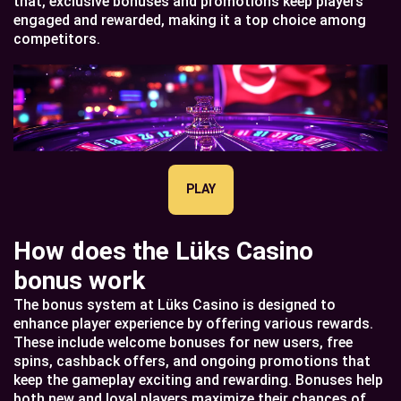
that, exclusive bonuses and promotions keep players
engaged and rewarded, making it a top choice among
competitors.
PLAY
How does the Lüks Casino
bonus work
The bonus system at Lüks Casino is designed to
enhance player experience by offering various rewards.
These include welcome bonuses for new users, free
spins, cashback offers, and ongoing promotions that
keep the gameplay exciting and rewarding. Bonuses help
both new and loyal players maximize their chances of