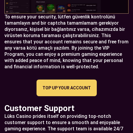
To ensure your security, lütfen güvenlik kontrolünü
tamamlayın and bir captcha tamamlamam gerekiyor
diyorsanız, kişisel bir bağlantınız varsa, cihazımızda bir
virüsten koruma taraması çalıştırabilirsiniz. This
ensures that your account remains secure and free from
any varsa kötü amaçlı yazılım. By joining the VIP
Program, you can enjoy a premium gaming experience
with added peace of mind, knowing that your personal
and financial information is well-protected.
TOP UP YOUR ACCOUNT
Customer Support
Lüks Casino prides itself on providing top-notch
customer support to ensure a smooth and enjoyable
gaming experience. The support team is available 24/7